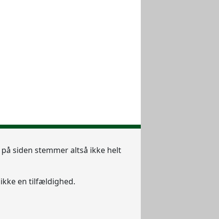
e på siden stemmer altså ikke helt
ikke en tilfældighed.